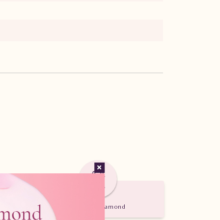
Certified Diamond