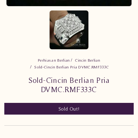
Perhiasan Berlian
Cincin Berlian
Sold-Cincin Berlian Pria DVMC.RMF333C
Sold-Cincin Berlian Pria
DVMC.RMF333C
Sold Out!