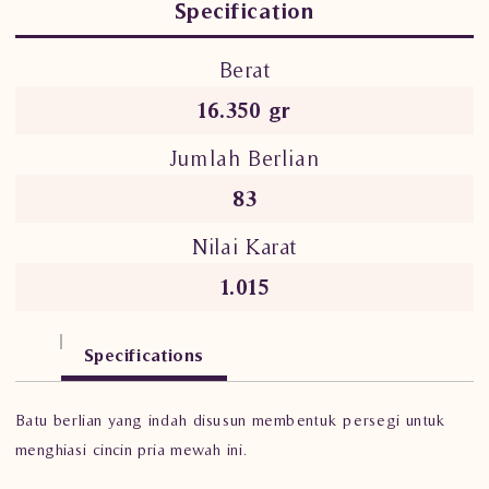
Specification
Berat
16.350 gr
Jumlah Berlian
83
Nilai Karat
1.015
Specifications
Batu berlian yang indah disusun membentuk persegi untuk
menghiasi cincin pria mewah ini.