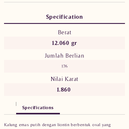
Specification
Berat
12.060 gr
Jumlah Berlian
176
Nilai Karat
1.860
Specifications
Kalung emas putih dengan liontin berbentuk oval yang