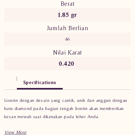
Berat
1.85
gr
Jumlah Berlian
46
Nilai Karat
0.420
Specifications
Liontin dengan desain yang cantik, unik dan anggun dengan
batu diamond pada bagian tengah liontin akan memberikan
kesan mewah saat dikenakan pada leher Anda.