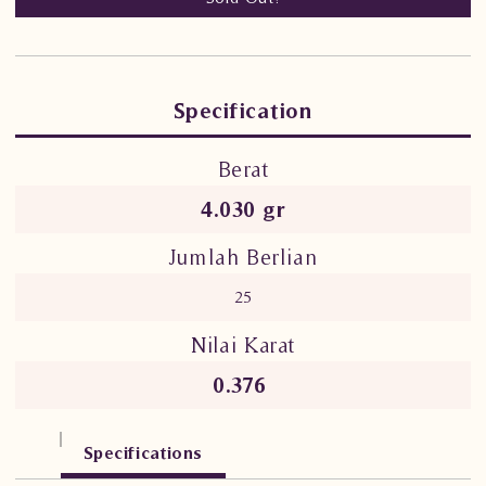
Specification
Berat
4.030 gr
Jumlah Berlian
25
Nilai Karat
0.376
Specifications