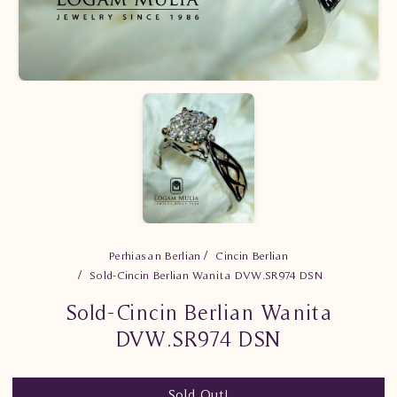
Perhiasan Berlian
Cincin Berlian
Sold-Cincin Berlian Wanita DVW.SR974 DSN
Sold-Cincin Berlian Wanita
DVW.SR974 DSN
Sold Out!