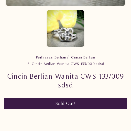
Perhiasan Berlian
Cincin Berlian
Cincin Berlian Wanita CWS 133/009 sdsd
Cincin Berlian Wanita CWS 133/009
sdsd
Sold Out!