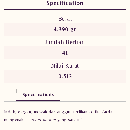
Specification
Berat
4.390 gr
Jumlah Berlian
41
Nilai Karat
0.513
Specifications
Indah, elegan, mewah dan anggun terlihan ketika Anda
mengenakan
cincin berlian
yang satu ini.