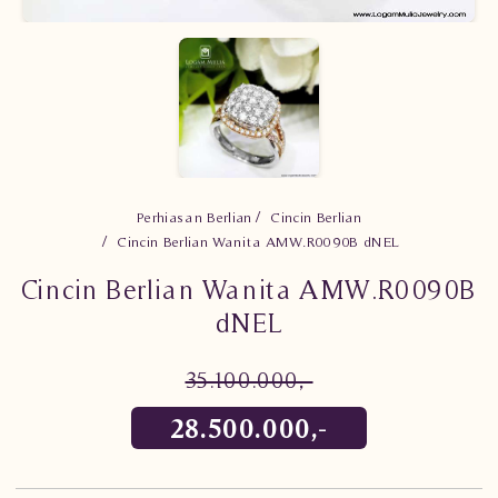
Perhiasan Berlian
Cincin Berlian
Cincin Berlian Wanita AMW.R0090B dNEL
Cincin Berlian Wanita AMW.R0090B
dNEL
35.100.000,-
28.500.000,-