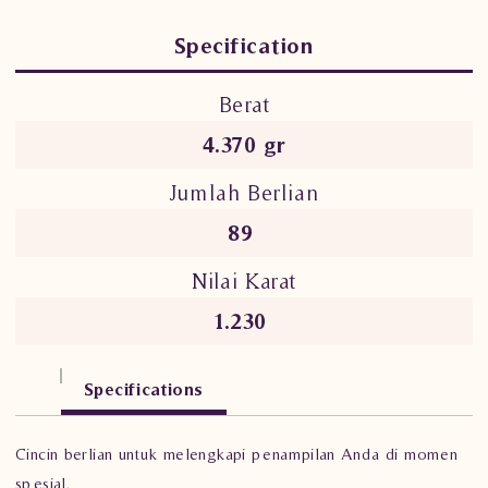
Specification
Berat
4.370 gr
Jumlah Berlian
89
Nilai Karat
1.230
Specifications
Cincin berlian untuk melengkapi penampilan Anda di momen
spesial.