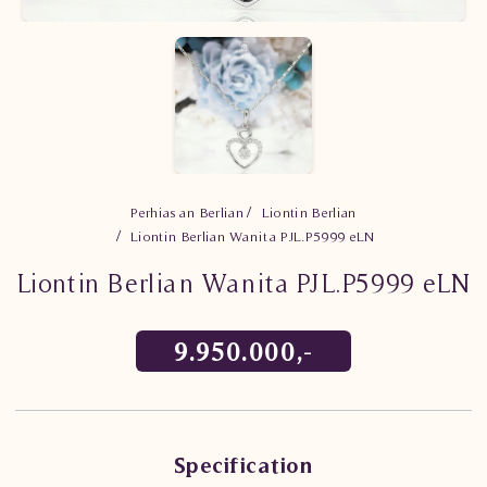
Perhiasan Berlian
Liontin Berlian
Liontin Berlian Wanita PJL.P5999 eLN
Liontin Berlian Wanita PJL.P5999 eLN
9.950.000,-
Specification