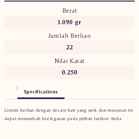
Berat
1.090 gr
Jumlah Berlian
22
Nilai Karat
0.250
Specifications
Liontin berlian dengan desain hati yang unik dan menawan ini
dapat menambah keeleganan pada pilihan fashion Anda.