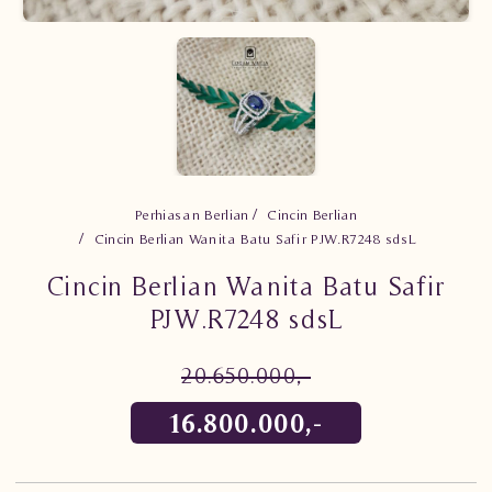
Perhiasan Berlian
Cincin Berlian
Cincin Berlian Wanita Batu Safir PJW.R7248 sdsL
Cincin Berlian Wanita Batu Safir
PJW.R7248 sdsL
20.650.000,-
16.800.000,-