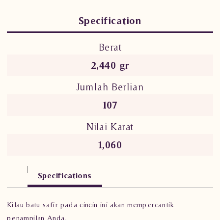
Specification
Berat
2,440 gr
Jumlah Berlian
107
Nilai Karat
1,060
Specifications
Kilau batu safir pada cincin ini akan mempercantik
penampilan Anda.