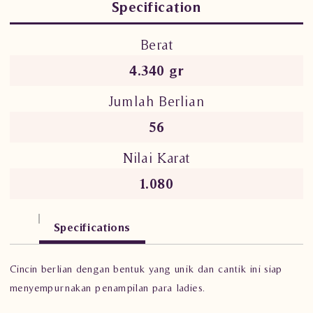
Specification
Berat
4.340 gr
Jumlah Berlian
56
Nilai Karat
1.080
Specifications
Cincin berlian dengan bentuk yang unik dan cantik ini siap
menyempurnakan penampilan para ladies.