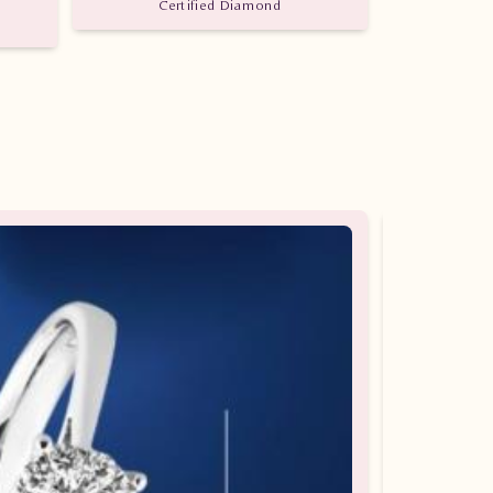
Certified Diamond