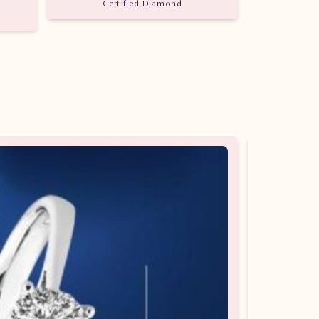
Certified Diamond