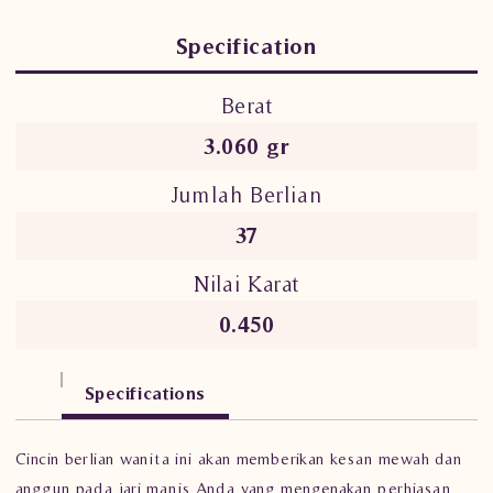
Specification
Berat
3.060 gr
Jumlah Berlian
37
Nilai Karat
0.450
Specifications
Cincin berlian wanita ini akan memberikan kesan mewah dan
anggun pada jari manis Anda yang mengenakan perhiasan