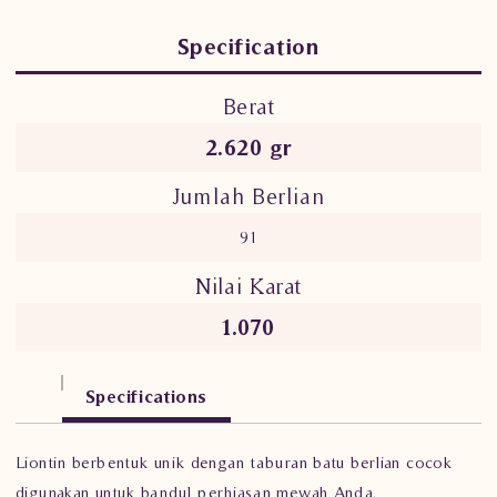
Specification
Berat
2.620 gr
Jumlah Berlian
91
Nilai Karat
1.070
Specifications
Liontin berbentuk unik dengan taburan batu berlian cocok
digunakan untuk bandul perhiasan mewah Anda.