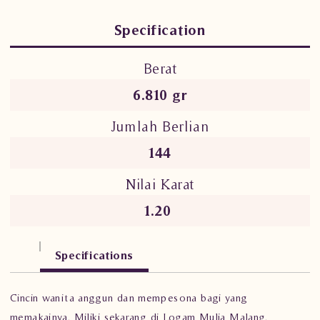
Specification
Berat
6.810 gr
Jumlah Berlian
144
Nilai Karat
1.20
Specifications
Cincin wanita anggun dan mempesona bagi yang
memakainya. Miliki sekarang di Logam Mulia Malang.