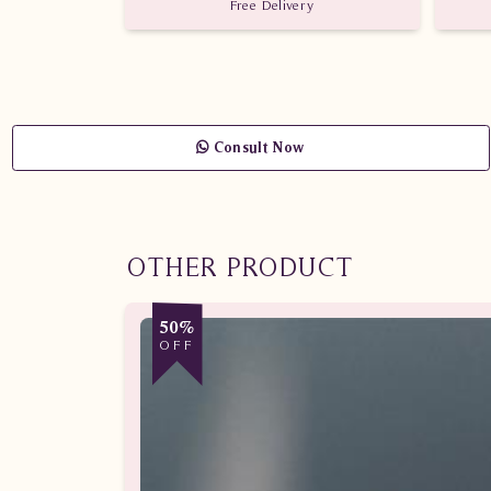
Free Delivery
Consult Now
OTHER PRODUCT
50%
OFF