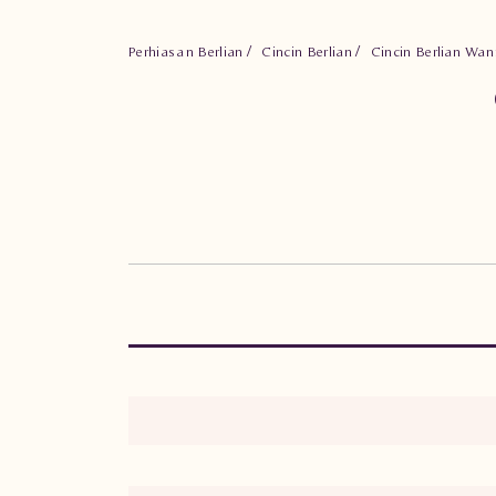
Perhiasan Berlian
Cincin Berlian
Cincin Berlian Wa