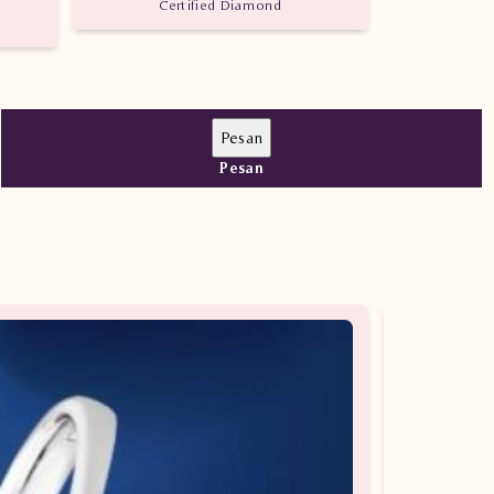
Certified Diamond
Pesan