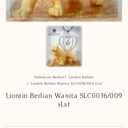
Perhiasan Berlian
Liontin Berlian
Liontin Berlian Wanita SLC0036/009 sLst
Liontin Berlian Wanita SLC0036/009
sLst