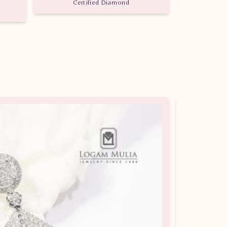
Certified Diamond