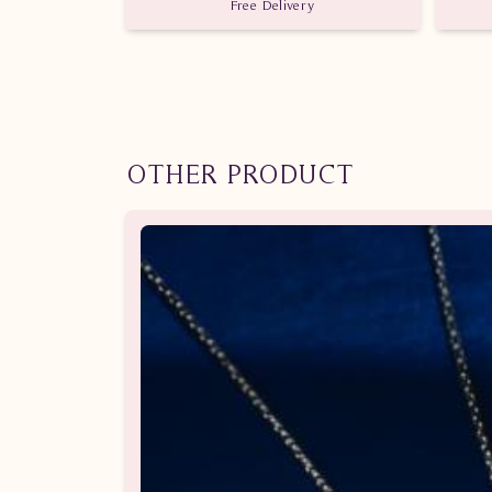
Free Delivery
OTHER PRODUCT