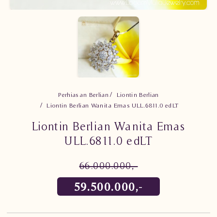
Perhiasan Berlian
Liontin Berlian
Liontin Berlian Wanita Emas ULL.6811.0 edLT
Liontin Berlian Wanita Emas
ULL.6811.0 edLT
66.000.000,-
59.500.000,-