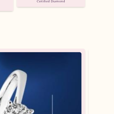
Certified Diamond