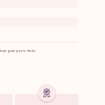
gkapi gaun pesta Anda.