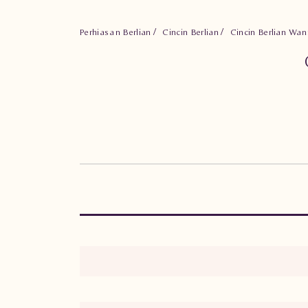
Perhiasan Berlian
Cincin Berlian
Cincin Berlian Wa