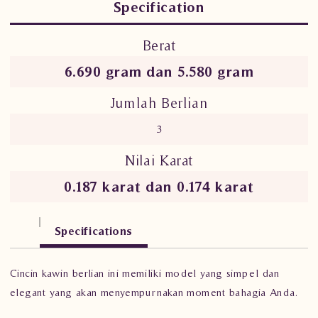
Specification
Berat
6.690 gram dan 5.580 gram
Jumlah Berlian
3
Nilai Karat
0.187 karat dan 0.174 karat
Specifications
Cincin kawin berlian ini memiliki model yang simpel dan
elegant yang akan menyempurnakan moment bahagia Anda.