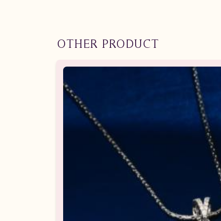
OTHER PRODUCT