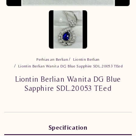
Perhiasan Berlian
Liontin Berlian
Liontin Berlian Wanita DG Blue Sapphire SDL.20053 TEed
Liontin Berlian Wanita DG Blue
Sapphire SDL.20053 TEed
Specification