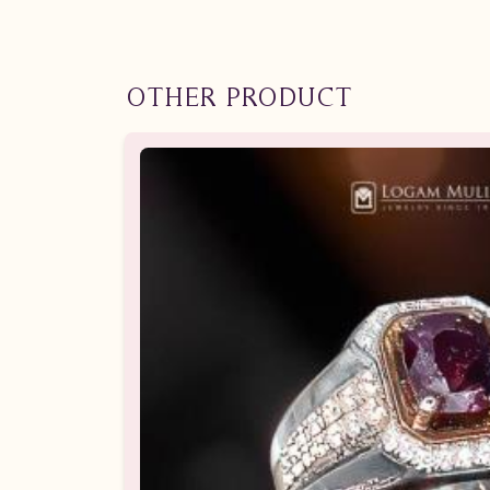
OTHER PRODUCT