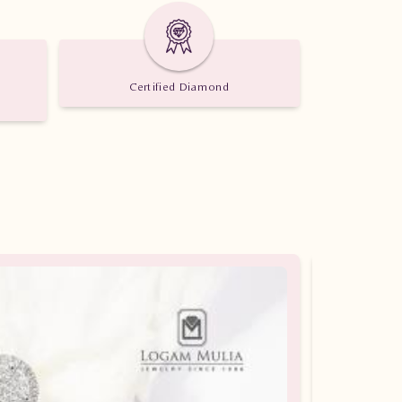
Certified Diamond