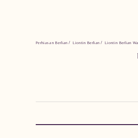
Perhiasan Berlian
Liontin Berlian
Liontin Berlian 