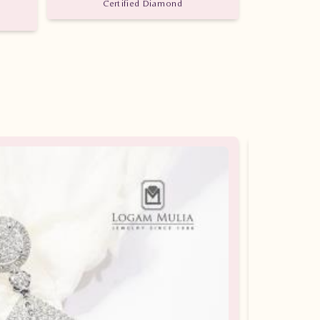
Certified Diamond