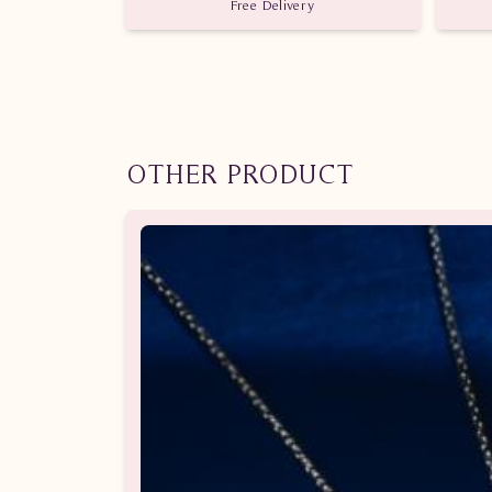
Free Delivery
OTHER PRODUCT