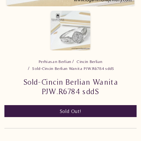
Perhiasan Berlian
Cincin Berlian
Sold-Cincin Berlian Wanita PJW.R6784 sddS
Sold-Cincin Berlian Wanita
PJW.R6784 sddS
Sold Out!