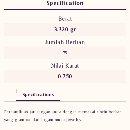
Specification
Berat
3.320 gr
Jumlah Berlian
75
Nilai Karat
0.750
Specifications
Percantiklah jari tangan anda dengan memakai cincin berlian
yang glamour dari logam mulia jewelry.