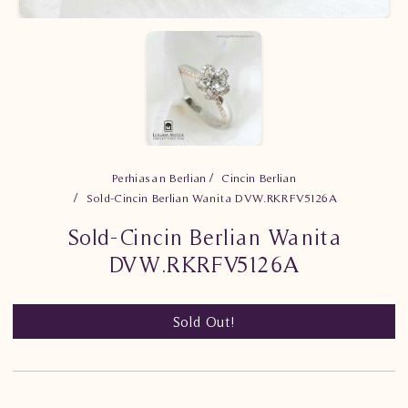
Perhiasan Berlian
Cincin Berlian
Sold-Cincin Berlian Wanita DVW.RKRFV5126A
Sold-Cincin Berlian Wanita
DVW.RKRFV5126A
Sold Out!