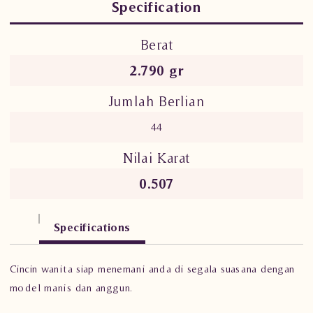
Specification
Berat
2.790 gr
Jumlah Berlian
44
Nilai Karat
0.507
Specifications
Cincin wanita siap menemani anda di segala suasana dengan
model manis dan anggun.