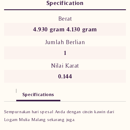
Specification
Berat
4.930 gram 4.130 gram
Jumlah Berlian
1
Nilai Karat
0.144
Specifications
Sempurnakan hari spesal Anda dengan cincin kawin dari
Logam Mulia Malang sekarang juga.