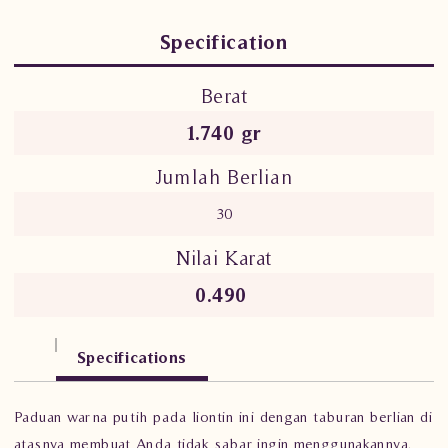
Specification
Berat
1.740 gr
Jumlah Berlian
30
Nilai Karat
0.490
Specifications
Paduan warna putih pada liontin ini dengan taburan berlian di
atasnya membuat Anda tidak sabar ingin menggunakannya.