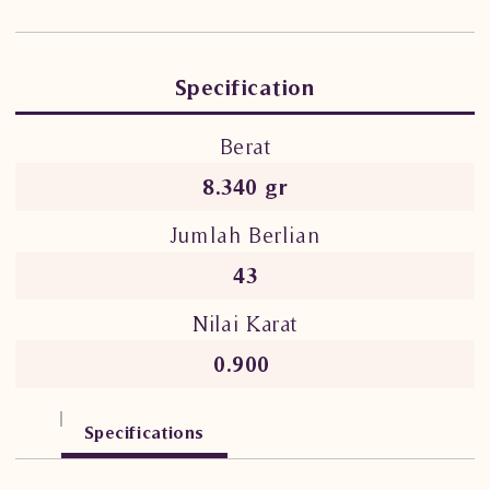
Specification
Berat
8.340 gr
Jumlah Berlian
43
Nilai Karat
0.900
Specifications