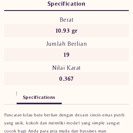
Specification
Berat
10.93 gr
Jumlah Berlian
19
Nilai Karat
0.367
Specifications
Pancaran kilau batu berlian dengan desain cincin emas putih
yang unik, kokoh dan memiliki model yang simple sangat
cocok bagi Anda para pria muda dan bussines man.