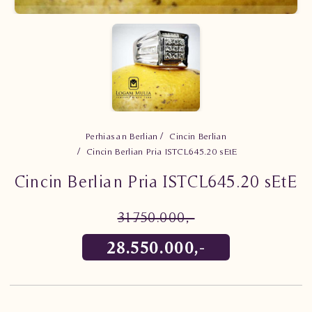
Perhiasan Berlian
Cincin Berlian
Cincin Berlian Pria ISTCL645.20 sEtE
Cincin Berlian Pria ISTCL645.20 sEtE
31.750.000,-
28.550.000,-