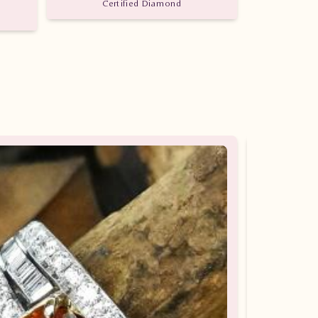
Certified Diamond