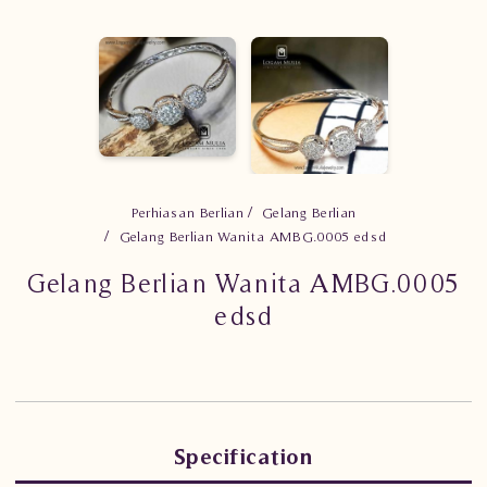
Perhiasan Berlian
Gelang Berlian
Gelang Berlian Wanita AMBG.0005 edsd
Gelang Berlian Wanita AMBG.0005
edsd
Specification