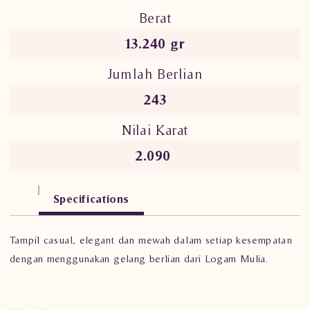
Berat
13.240 gr
Jumlah Berlian
243
Nilai Karat
2.090
Specifications
Tampil casual, elegant dan mewah dalam setiap kesempatan
dengan menggunakan gelang berlian dari Logam Mulia.