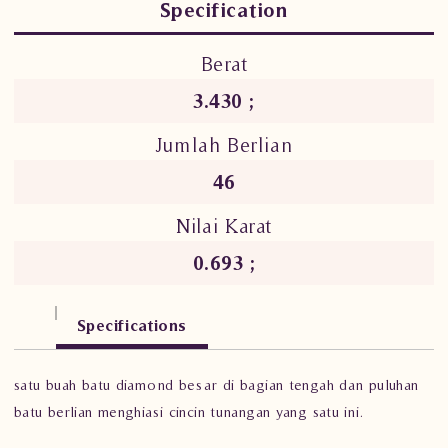
Specification
Berat
3.430 ;
Jumlah Berlian
46
Nilai Karat
0.693 ;
Specifications
satu buah batu diamond besar di bagian tengah dan puluhan
batu berlian menghiasi cincin tunangan yang satu ini.