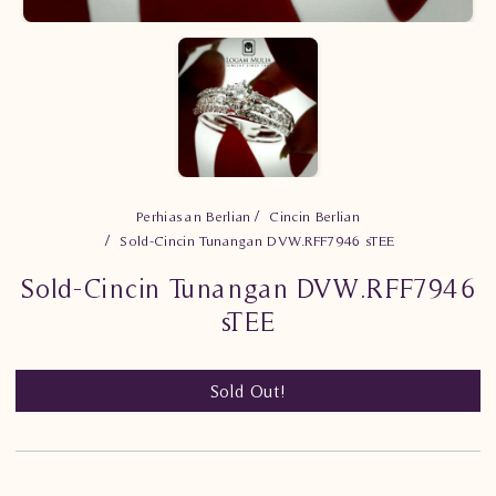
Perhiasan Berlian
Cincin Berlian
Sold-Cincin Tunangan DVW.RFF7946 sTEE
Sold-Cincin Tunangan DVW.RFF7946
sTEE
Sold Out!