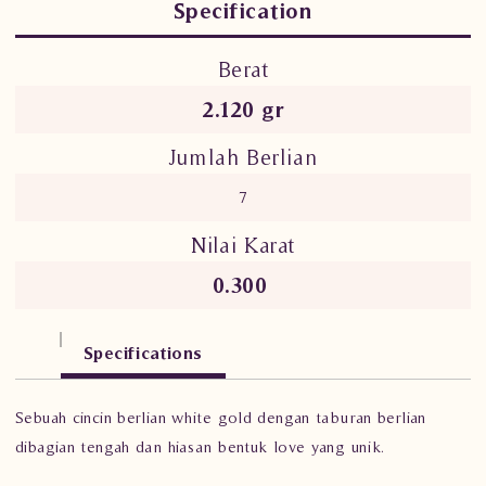
Specification
Berat
2.120 gr
Jumlah Berlian
7
Nilai Karat
0.300
Specifications
Sebuah cincin berlian white gold dengan taburan berlian
dibagian tengah dan hiasan bentuk love yang unik.