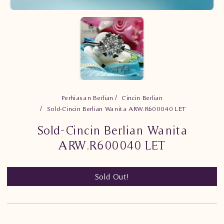
Perhiasan Berlian
Cincin Berlian
Sold-Cincin Berlian Wanita ARW.R600040 LET
Sold-Cincin Berlian Wanita
ARW.R600040 LET
Sold Out!