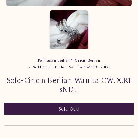
Perhiasan Berlian
Cincin Berlian
Sold-Cincin Berlian Wanita CW.X.R1 sNDT
Sold-Cincin Berlian Wanita CW.X.R1
sNDT
Sold Out!