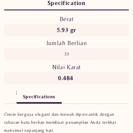
Specification
Berat
5.93
gr
Jumlah Berlian
33
Nilai Karat
0.484
Specifications
Cincin bergaya elegant dan mewah dipercantik dengan
taburan batu berlian membuat penampilan Anda terlihat
maksimal sepanjang hari.