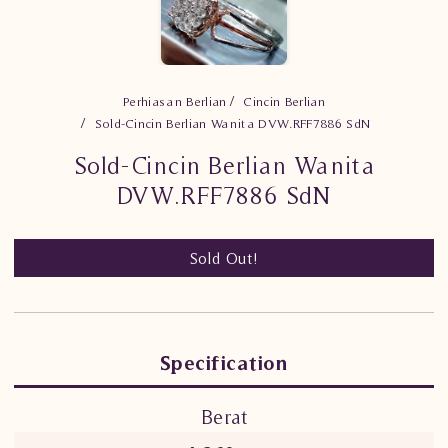
Perhiasan Berlian
Cincin Berlian
Sold-Cincin Berlian Wanita DVW.RFF7886 SdN
Sold-Cincin Berlian Wanita
DVW.RFF7886 SdN
Sold Out!
Specification
Berat