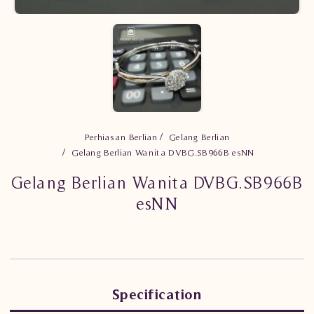
Perhiasan Berlian
Gelang Berlian
Gelang Berlian Wanita DVBG.SB966B esNN
Gelang Berlian Wanita DVBG.SB966B
esNN
Specification