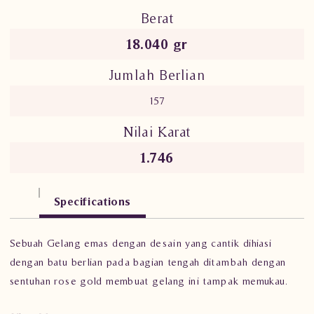
Berat
18.040 gr
Jumlah Berlian
157
Nilai Karat
1.746
Specifications
Sebuah Gelang emas dengan desain yang cantik dihiasi
dengan batu berlian pada bagian tengah ditambah dengan
sentuhan rose gold membuat gelang ini tampak memukau.