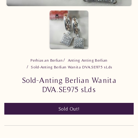
Perhiasan Berlian
Anting Anting Berlian
Sold-Anting Berlian Wanita DVA.SE975 sLds
Sold-Anting Berlian Wanita
DVA.SE975 sLds
Sold Out!