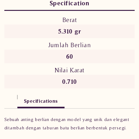
Specification
Berat
5.310 gr
Jumlah Berlian
60
Nilai Karat
0.710
Specifications
Sebuah anting berlian dengan model yang unik dan elegant
ditambah dengan taburan batu berlian berbentuk persegi.