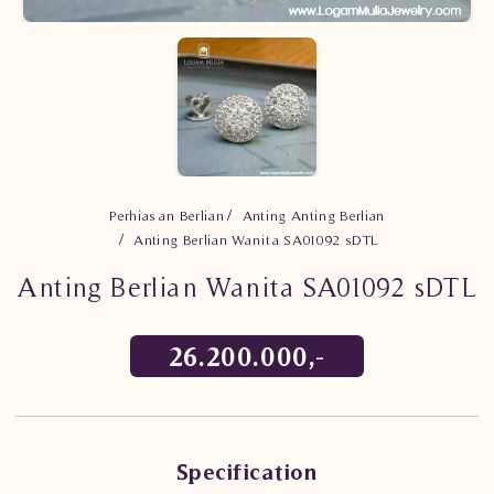
Perhiasan Berlian
Anting Anting Berlian
Anting Berlian Wanita SA01092 sDTL
Anting Berlian Wanita SA01092 sDTL
26.200.000,-
Specification