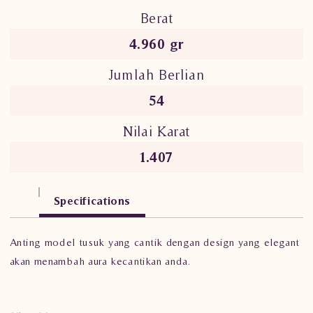
Berat
4.960 gr
Jumlah Berlian
54
Nilai Karat
1.407
Specifications
Anting model tusuk yang cantik dengan design yang elegant
akan menambah aura kecantikan anda.