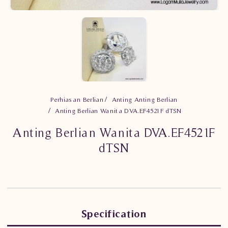
Perhiasan Berlian
Anting Anting Berlian
Anting Berlian Wanita DVA.EF4521F dTSN
Anting Berlian Wanita DVA.EF4521F
dTSN
Specification