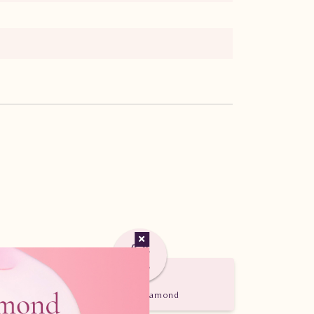
Certified Diamond