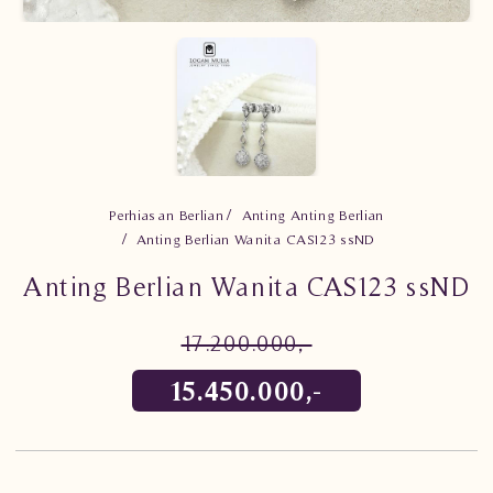
Perhiasan Berlian
Anting Anting Berlian
Anting Berlian Wanita CAS123 ssND
Anting Berlian Wanita CAS123 ssND
17.200.000,-
15.450.000,-