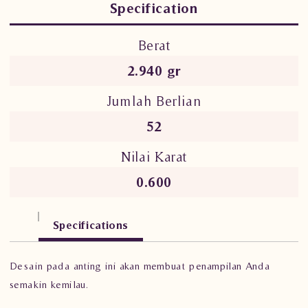
Specification
Berat
2.940 gr
Jumlah Berlian
52
Nilai Karat
0.600
Specifications
Desain pada anting ini akan membuat penampilan Anda
semakin kemilau.