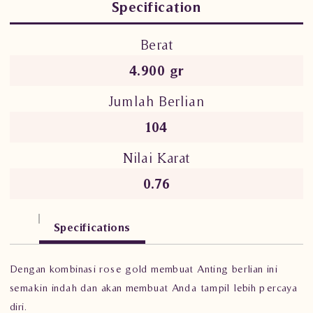
Specification
Berat
4.900 gr
Jumlah Berlian
104
Nilai Karat
0.76
Specifications
Dengan kombinasi rose gold membuat Anting berlian ini
semakin indah dan akan membuat Anda tampil lebih percaya
diri.