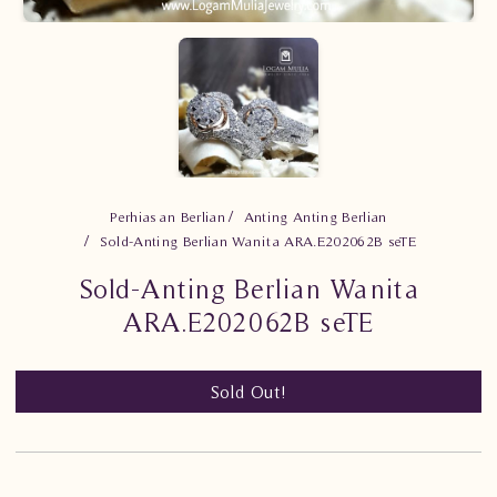
Perhiasan Berlian
Anting Anting Berlian
Sold-Anting Berlian Wanita ARA.E202062B seTE
Sold-Anting Berlian Wanita
ARA.E202062B seTE
Sold Out!