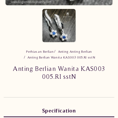
Perhiasan Berlian
Anting Anting Berlian
Anting Berlian Wanita KAS003 005.RI sstN
Anting Berlian Wanita KAS003
005.RI sstN
Specification