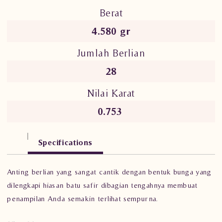
Berat
4.580 gr
Jumlah Berlian
28
Nilai Karat
0.753
Specifications
Anting berlian yang sangat cantik dengan bentuk bunga yang
dilengkapi hiasan batu safir dibagian tengahnya membuat
penampilan Anda semakin terlihat sempurna.