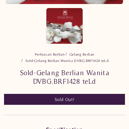
Perhiasan Berlian
Gelang Berlian
Sold-Gelang Berlian Wanita DVBG.BRF1428 teLd
Sold-Gelang Berlian Wanita
DVBG.BRF1428 teLd
Sold Out!