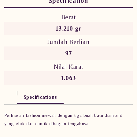
Specification
Berat
13.210 gr
Jumlah Berlian
97
Nilai Karat
1.063
Specifications
Perhiasan fashion mewah dengan tiga buah batu diamond
yang elok dan cantik dibagian tengahnya.