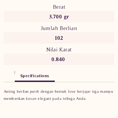
Berat
3.700 gr
Jumlah Berlian
102
Nilai Karat
0.840
Specifications
Anting berlian putih dengan bentuk love berjajar tiga mampu
memberikan kesan elegant pada telinga Anda.