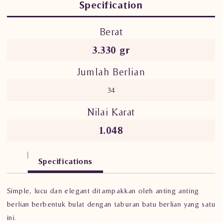
Specification
Berat
3.330 gr
Jumlah Berlian
34
Nilai Karat
1.048
Specifications
Simple, lucu dan elegant ditampakkan oleh anting anting
berlian berbentuk bulat dengan taburan batu berlian yang satu
ini.